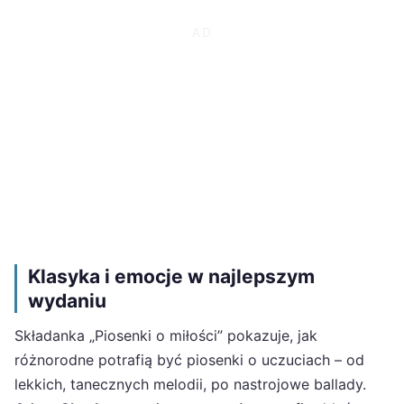
Klasyka i emocje w najlepszym
wydaniu
Składanka „Piosenki o miłości” pokazuje, jak
różnorodne potrafią być piosenki o uczuciach – od
lekkich, tanecznych melodii, po nastrojowe ballady.