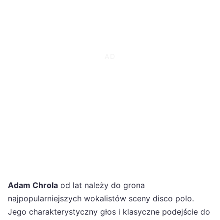
Adam Chrola
od lat należy do grona
najpopularniejszych wokalistów sceny disco polo.
Jego charakterystyczny głos i klasyczne podejście do