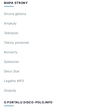
MAPA STRONY
Strona główna
Artykuły
Teledyski
Teksty piosenek
Koncerty
Sylwester
Disco Star
Legalne MP3
Zespoły
O PORTALU DISCO-POLO.INFO