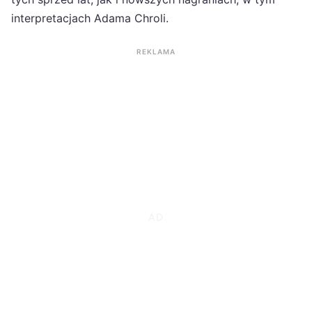
interpretacjach Adama Chroli.
REKLAMA