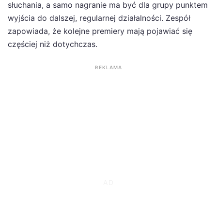
słuchania, a samo nagranie ma być dla grupy punktem
wyjścia do dalszej, regularnej działalności. Zespół
zapowiada, że kolejne premiery mają pojawiać się
częściej niż dotychczas.
REKLAMA