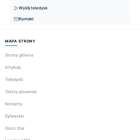
Wyślij teledysk
Kontakt
MAPA STRONY
Strona główna
Artykuły
Teledyski
Teksty piosenek
Koncerty
Sylwester
Disco Star