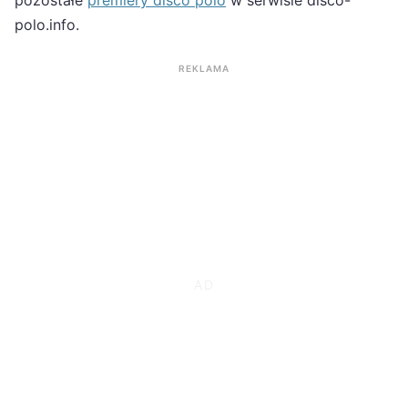
polo.info.
REKLAMA