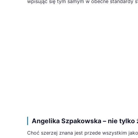
wpisując się tym samym w obecne standardy st
Angelika Szpakowska – nie tylko 
Choć szerzej znana jest przede wszystkim ja