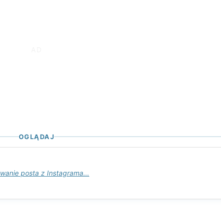
OGLĄDAJ
wanie posta z Instagrama...