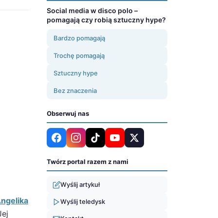
Social media w disco polo –
pomagają czy robią sztuczny hype?
Bardzo pomagają
Trochę pomagają
Sztuczny hype
Bez znaczenia
Obserwuj nas
Twórz portal razem z nami
Wyślij artykuł
ngelika
Wyślij teledysk
Jej