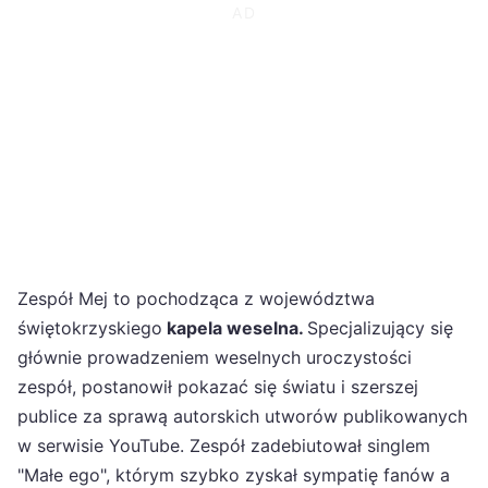
Zespół Mej to pochodząca z województwa
świętokrzyskiego
kapela weselna.
Specjalizujący się
głównie prowadzeniem weselnych uroczystości
zespół, postanowił pokazać się światu i szerszej
publice za sprawą autorskich utworów publikowanych
w serwisie YouTube. Zespół zadebiutował singlem
"Małe ego", którym szybko zyskał sympatię fanów a