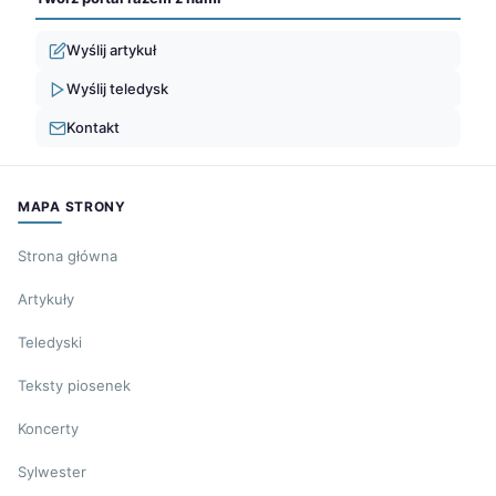
Wyślij artykuł
Wyślij teledysk
Kontakt
MAPA STRONY
Strona główna
Artykuły
Teledyski
Teksty piosenek
Koncerty
Sylwester