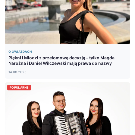
O GWIAZDACH
Piękni i Młodzi z przełomową decyzją – tylko Magda
Narożna i Daniel Wilczewski mają prawa do nazwy
14.08.2025
POPULARNE