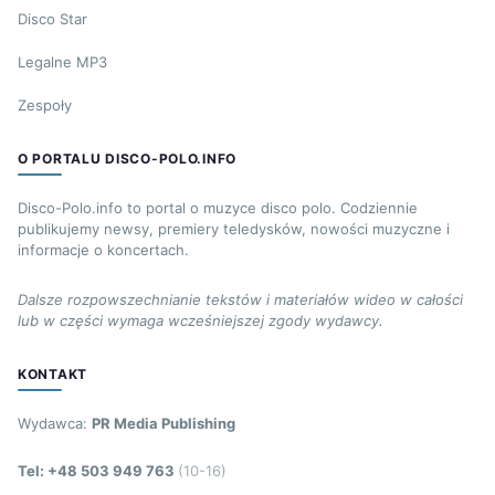
Disco Star
Legalne MP3
Zespoły
O PORTALU DISCO-POLO.INFO
Disco-Polo.info to portal o muzyce disco polo. Codziennie
publikujemy newsy, premiery teledysków, nowości muzyczne i
informacje o koncertach.
Dalsze rozpowszechnianie tekstów i materiałów wideo w całości
lub w części wymaga wcześniejszej zgody wydawcy.
KONTAKT
Wydawca:
PR Media Publishing
Tel: +48 503 949 763
(10-16)