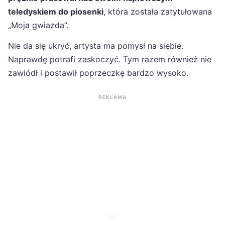
teledyskiem do piosenki
, która została zatytułowana
„Moja gwiazda”.
Nie da się ukryć, artysta ma pomysł na siebie.
Naprawdę potrafi zaskoczyć. Tym razem również nie
zawiódł i postawił poprzeczkę bardzo wysoko.
REKLAMA