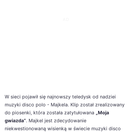
W sieci pojawił się najnowszy teledysk od nadziei
muzyki disco polo - Majkela. Klip został zrealizowany
do piosenki, która została zatytułowana
„Moja
gwiazda”
. Majkel jest zdecydowanie
niekwestionowaną wisienką w świecie muzyki disco