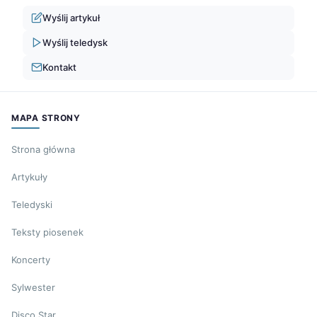
Wyślij artykuł
Wyślij teledysk
Kontakt
MAPA STRONY
Strona główna
Artykuły
Teledyski
Teksty piosenek
Koncerty
Sylwester
Disco Star