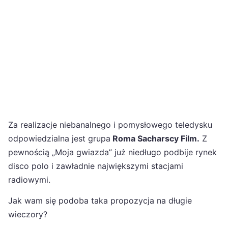
Za realizacje niebanalnego i pomysłowego teledysku
odpowiedzialna jest grupa
Roma Sacharscy Film.
Z
pewnością „Moja gwiazda” już niedługo podbije rynek
disco polo i zawładnie największymi stacjami
radiowymi.
Jak wam się podoba taka propozycja na długie
wieczory?