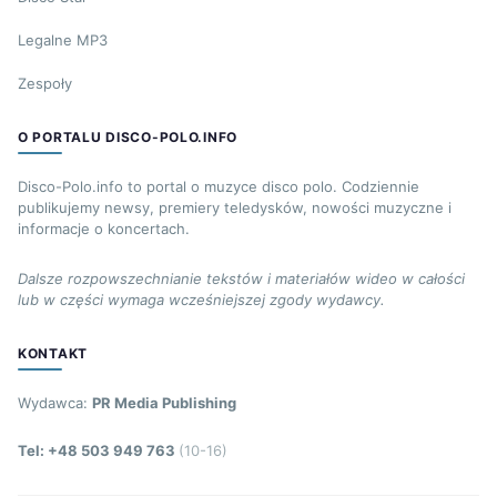
Legalne MP3
Zespoły
O PORTALU DISCO-POLO.INFO
Disco-Polo.info to portal o muzyce disco polo. Codziennie
publikujemy newsy, premiery teledysków, nowości muzyczne i
informacje o koncertach.
Dalsze rozpowszechnianie tekstów i materiałów wideo w całości
lub w części wymaga wcześniejszej zgody wydawcy.
KONTAKT
Wydawca:
PR Media Publishing
Tel: +48 503 949 763
(10-16)