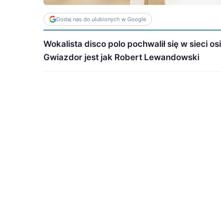
Dodaj nas do ulubionych w Google
Wokalista disco polo pochwalił się w sieci 
Gwiazdor jest jak Robert Lewandowski