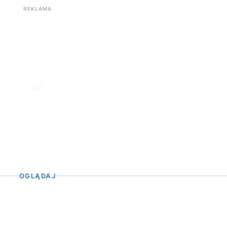
REKLAMA
OGLĄDAJ