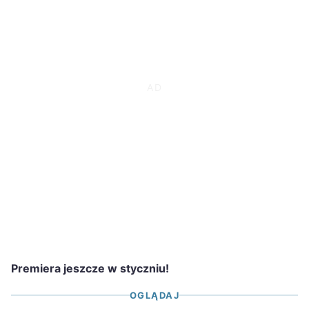
Premiera jeszcze w styczniu!
OGLĄDAJ