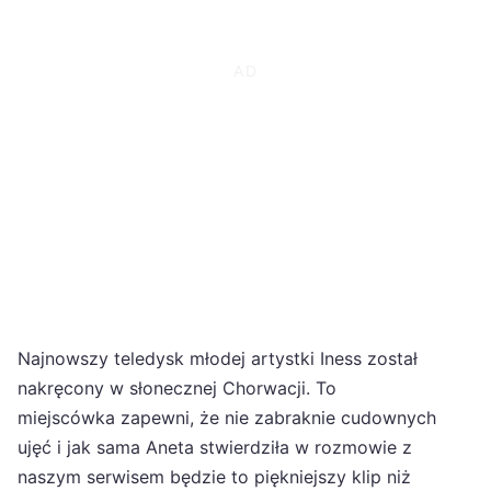
Najnowszy teledysk młodej artystki Iness został
nakręcony w słonecznej Chorwacji. To
miejscówka zapewni, że nie zabraknie cudownych
ujęć i jak sama Aneta stwierdziła w rozmowie z
naszym serwisem będzie to piękniejszy klip niż