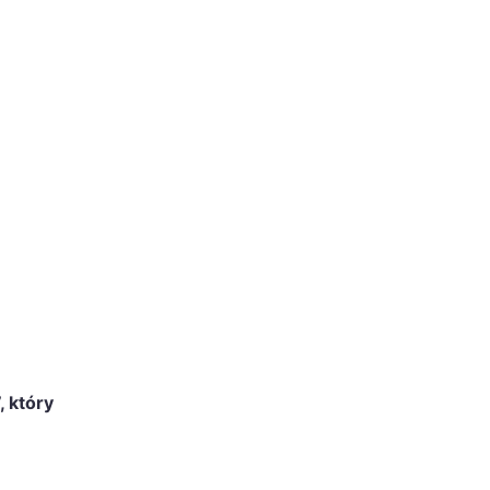
, który