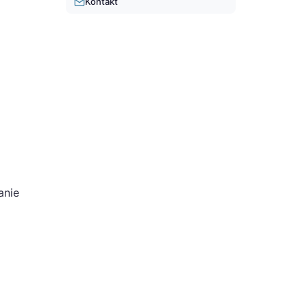
Kontakt
anie