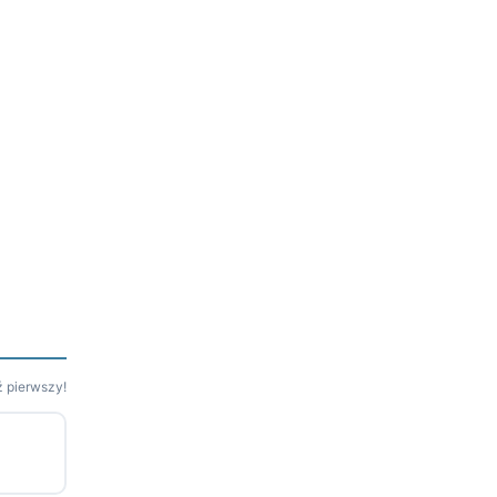
 pierwszy!