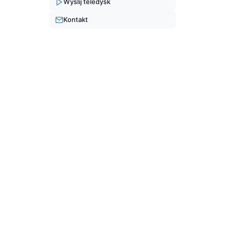
Wyślij teledysk
Kontakt