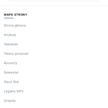
MAPA STRONY
Strona główna
Artykuły
Teledyski
Teksty piosenek
Koncerty
Sylwester
Disco Star
Legalne MP3
Zespoły