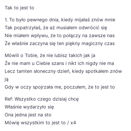
Tak to jest to
1. To było pewnego dnia, kiedy mijałaś znów mnie
Tak popatrzyłaś, że aż musiałem odwrócić się
Nie miałem wpływu, że to połączy na zawsze nas
Że właśnie zaczyna się ten piękny magiczny czas
Mówili o Tobie, że nie lubisz takich jak ja
Że nie mam u Ciebie szans i nikt ich nigdy nie ma
Lecz tamten słoneczny dzień, kiedy spotkałem znów
ją
Gdy w oczy spojrzała me, poczułem, że to jest to
Ref: Wszystko czego dzisiaj chcę
Właśnie wydarzyło się
Ona jedna jest na sto
Mówię wszystkim to jest to / x4