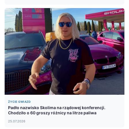
ŻYCIE GWIAZD
Padło nazwisko Skolima na rządowej konferencji.
Chodziło o 60 groszy różnicy na litrze paliwa
25.07.2026