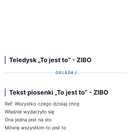
Teledysk „To jest to” - ZIBO
OGLĄDAJ
Tekst piosenki „To jest to” - ZIBO
Ref: Wszystko czego dzisiaj chcę
Właśnie wydarzyło się
Ona jedna jest na sto
Mówię wszystkim to jest to