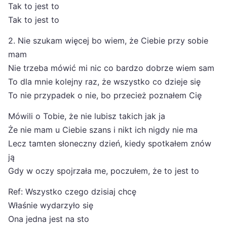
Tak to jest to
Tak to jest to
2. Nie szukam więcej bo wiem, że Ciebie przy sobie
mam
Nie trzeba mówić mi nic co bardzo dobrze wiem sam
To dla mnie kolejny raz, że wszystko co dzieje się
To nie przypadek o nie, bo przecież poznałem Cię
Mówili o Tobie, że nie lubisz takich jak ja
Że nie mam u Ciebie szans i nikt ich nigdy nie ma
Lecz tamten słoneczny dzień, kiedy spotkałem znów
ją
Gdy w oczy spojrzała me, poczułem, że to jest to
Ref: Wszystko czego dzisiaj chcę
Właśnie wydarzyło się
Ona jedna jest na sto