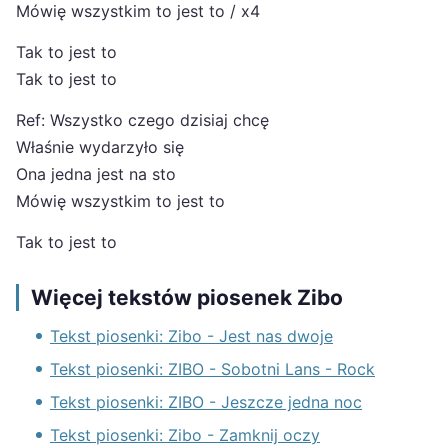
Mówię wszystkim to jest to / x4
Tak to jest to
Tak to jest to
Ref: Wszystko czego dzisiaj chcę
Właśnie wydarzyło się
Ona jedna jest na sto
Mówię wszystkim to jest to
Tak to jest to
Więcej tekstów piosenek Zibo
Tekst piosenki: Zibo - Jest nas dwoje
Tekst piosenki: ZIBO - Sobotni Lans - Rock
Tekst piosenki: ZIBO - Jeszcze jedna noc
Tekst piosenki: Zibo - Zamknij oczy