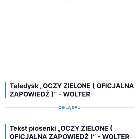
Teledysk „OCZY ZIELONE ( OFICJALNA
ZAPOWIEDŹ )” - WOLTER
OGLĄDAJ
Tekst piosenki „OCZY ZIELONE (
OFICJALNA ZAPOWIEDŹ )” - WOLTER