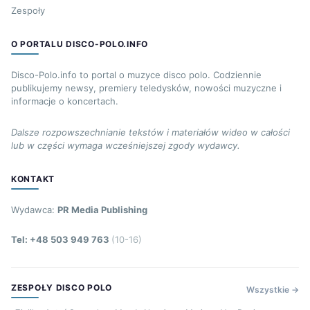
Zespoły
O PORTALU DISCO-POLO.INFO
Disco-Polo.info to portal o muzyce disco polo. Codziennie
publikujemy newsy, premiery teledysków, nowości muzyczne i
informacje o koncertach.
Dalsze rozpowszechnianie tekstów i materiałów wideo w całości
lub w części wymaga wcześniejszej zgody wydawcy.
KONTAKT
Wydawca:
PR Media Publishing
Tel: +48 503 949 763
(10-16)
ZESPOŁY DISCO POLO
Wszystkie →