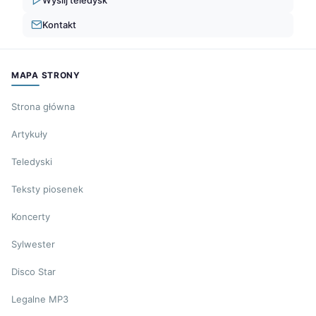
Kontakt
MAPA STRONY
Strona główna
Artykuły
Teledyski
Teksty piosenek
Koncerty
Sylwester
Disco Star
Legalne MP3