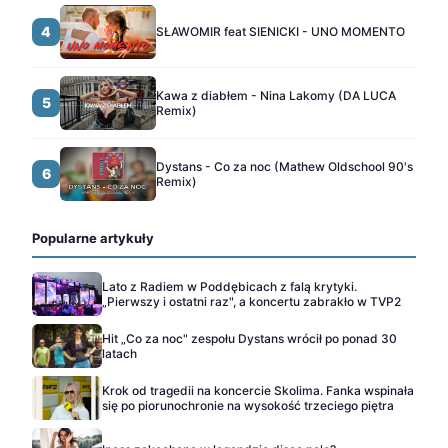
4
SŁAWOMIR feat SIENICKI - UNO MOMENTO
Kawa z diabłem - Nina Lakomy (DA LUCA
5
Remix)
Dystans - Co za noc (Mathew Oldschool 90's
6
Remix)
Popularne artykuły
Lato z Radiem w Poddębicach z falą krytyki.
„Pierwszy i ostatni raz", a koncertu zabrakło w TVP2
Hit „Co za noc" zespołu Dystans wrócił po ponad 30
latach
Krok od tragedii na koncercie Skolima. Fanka wspinała
się po piorunochronie na wysokość trzeciego piętra