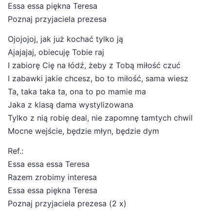
Essa essa piękna Teresa
Poznaj przyjaciela prezesa
Ojojojoj, jak już kochać tylko ją
Ajajajaj, obiecuję Tobie raj
I zabiorę Cię na łódź, żeby z Tobą miłość czuć
I zabawki jakie chcesz, bo to miłość, sama wiesz
Ta, taka taka ta, ona to po mamie ma
Jaka z klasą dama wystylizowana
Tylko z nią robię deal, nie zapomnę tamtych chwil
Mocne wejście, będzie młyn, będzie dym
Ref.:
Essa essa essa Teresa
Razem zrobimy interesa
Essa essa piękna Teresa
Poznaj przyjaciela prezesa (2 x)