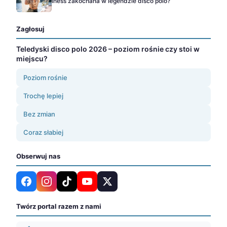
Iness zakochana w legendzie disco polo?
Zagłosuj
Teledyski disco polo 2026 – poziom rośnie czy stoi w
miejscu?
Poziom rośnie
Trochę lepiej
Bez zmian
Coraz słabiej
Obserwuj nas
Twórz portal razem z nami