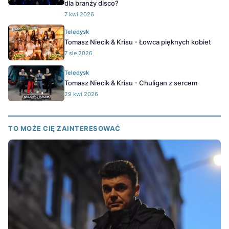
dla branży disco?
7 kwi 2026
Teledysk
Tomasz Niecik & Krisu - Łowca pięknych kobiet
7 sie 2026
Teledysk
Tomasz Niecik & Krisu - Chuligan z sercem
29 kwi 2026
TO MOŻE CIĘ ZAINTERESOWAĆ