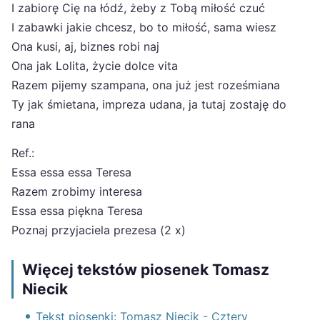
I zabiorę Cię na łódź, żeby z Tobą miłość czuć
I zabawki jakie chcesz, bo to miłość, sama wiesz
Ona kusi, aj, biznes robi naj
Ona jak Lolita, życie dolce vita
Razem pijemy szampana, ona już jest roześmiana
Ty jak śmietana, impreza udana, ja tutaj zostaję do
rana
Ref.:
Essa essa essa Teresa
Razem zrobimy interesa
Essa essa piękna Teresa
Poznaj przyjaciela prezesa (2 x)
Więcej tekstów piosenek Tomasz
Niecik
Tekst piosenki: Tomasz Niecik - Cztery