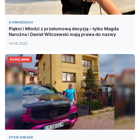
O GWIAZDACH
Piękni i Młodzi z przełomową decyzją – tylko Magda
Narożna i Daniel Wilczewski mają prawa do nazwy
14.08.2025
POPULARNE
ŻYCIE GWIAZD