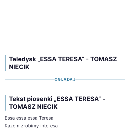
Teledysk „ESSA TERESA” - TOMASZ
NIECIK
OGLĄDAJ
Tekst piosenki „ESSA TERESA” -
TOMASZ NIECIK
Essa essa essa Teresa
Razem zrobimy interesa