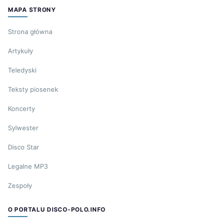
MAPA STRONY
Strona główna
Artykuły
Teledyski
Teksty piosenek
Koncerty
Sylwester
Disco Star
Legalne MP3
Zespoły
O PORTALU DISCO-POLO.INFO