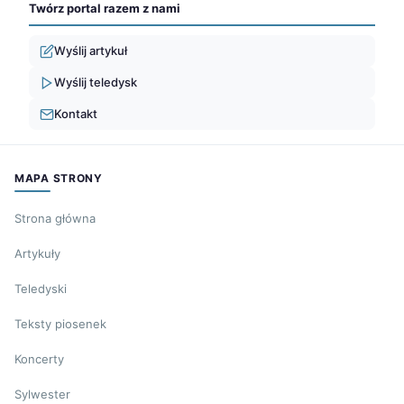
Twórz portal razem z nami
Wyślij artykuł
Wyślij teledysk
Kontakt
MAPA STRONY
Strona główna
Artykuły
Teledyski
Teksty piosenek
Koncerty
Sylwester