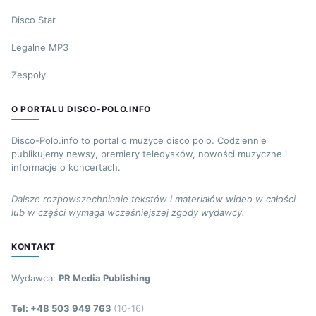
Disco Star
Legalne MP3
Zespoły
O PORTALU DISCO-POLO.INFO
Disco-Polo.info to portal o muzyce disco polo. Codziennie
publikujemy newsy, premiery teledysków, nowości muzyczne i
informacje o koncertach.
Dalsze rozpowszechnianie tekstów i materiałów wideo w całości
lub w części wymaga wcześniejszej zgody wydawcy.
KONTAKT
Wydawca:
PR Media Publishing
Tel: +48 503 949 763
(10-16)