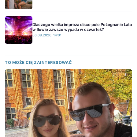
Dlaczego wielka impreza disco polo Pożegnanie Lata
w Iłowie zawsze wypada w czwartek?
06.08.2026, 14:01
TO MOŻE CIĘ ZAINTERESOWAĆ