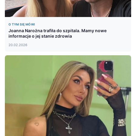
O TYM SIĘ MÓWI
Joanna Narożna trafiła do szpitala. Mamy nowe
informacje o jej stanie zdrowia
20.02.2026