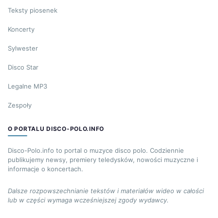
Teksty piosenek
Koncerty
Sylwester
Disco Star
Legalne MP3
Zespoły
O PORTALU DISCO-POLO.INFO
Disco-Polo.info to portal o muzyce disco polo. Codziennie
publikujemy newsy, premiery teledysków, nowości muzyczne i
informacje o koncertach.
Dalsze rozpowszechnianie tekstów i materiałów wideo w całości
lub w części wymaga wcześniejszej zgody wydawcy.