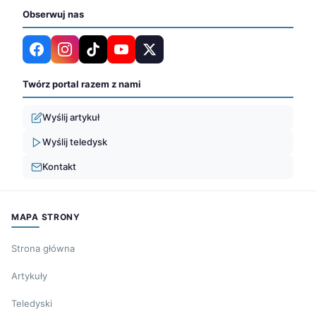
Obserwuj nas
Twórz portal razem z nami
Wyślij artykuł
Wyślij teledysk
Kontakt
MAPA STRONY
Strona główna
Artykuły
Teledyski