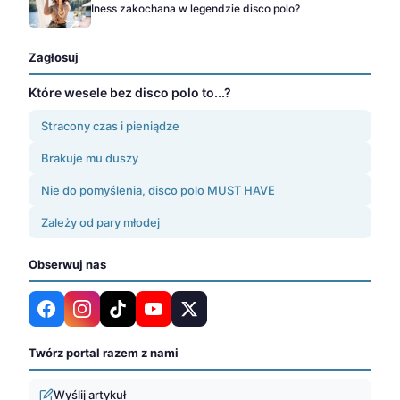
Iness zakochana w legendzie disco polo?
Zagłosuj
Które wesele bez disco polo to...?
Stracony czas i pieniądze
Brakuje mu duszy
Nie do pomyślenia, disco polo MUST HAVE
Zależy od pary młodej
Obserwuj nas
Twórz portal razem z nami
Wyślij artykuł