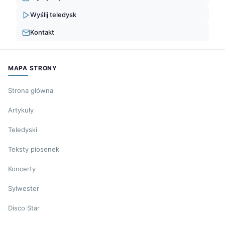
Wyślij teledysk
Kontakt
MAPA STRONY
Strona główna
Artykuły
Teledyski
Teksty piosenek
Koncerty
Sylwester
Disco Star