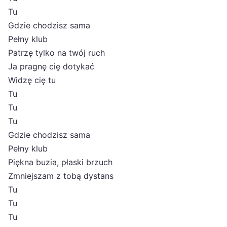
Tu
Gdzie chodzisz sama
Pełny klub
Patrzę tylko na twój ruch
Ja pragnę cię dotykać
Widzę cię tu
Tu
Tu
Tu
Gdzie chodzisz sama
Pełny klub
Piękna buzia, płaski brzuch
Zmniejszam z tobą dystans
Tu
Tu
Tu