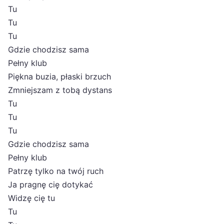
Tu
Tu
Tu
Gdzie chodzisz sama
Pełny klub
Piękna buzia, płaski brzuch
Zmniejszam z tobą dystans
Tu
Tu
Tu
Gdzie chodzisz sama
Pełny klub
Patrzę tylko na twój ruch
Ja pragnę cię dotykać
Widzę cię tu
Tu