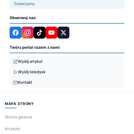
Zobaczymy
Obserwuj nas
Twórz portal razem z nami
Wyślij artykuł
Wyślij teledysk
Kontakt
MAPA STRONY
Strona główna
Artykuły