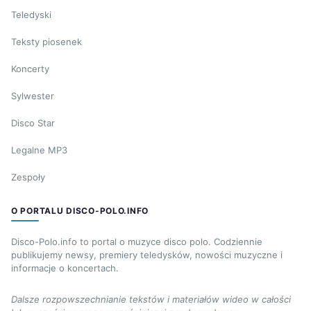
Teledyski
Teksty piosenek
Koncerty
Sylwester
Disco Star
Legalne MP3
Zespoły
O PORTALU DISCO-POLO.INFO
Disco-Polo.info to portal o muzyce disco polo. Codziennie
publikujemy newsy, premiery teledysków, nowości muzyczne i
informacje o koncertach.
Dalsze rozpowszechnianie tekstów i materiałów wideo w całości