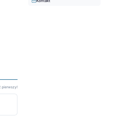
Kontakt
 pierwszy!