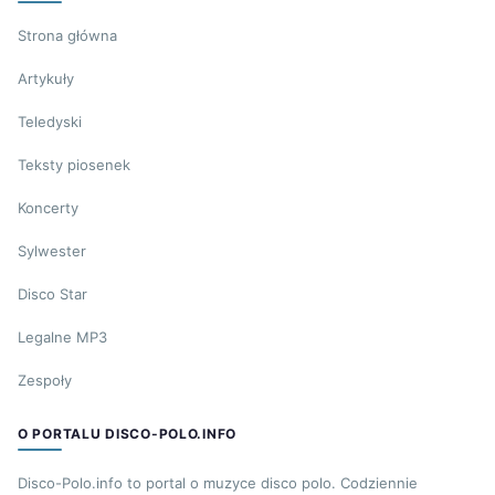
Strona główna
Artykuły
Teledyski
Teksty piosenek
Koncerty
Sylwester
Disco Star
Legalne MP3
Zespoły
O PORTALU DISCO-POLO.INFO
Disco-Polo.info to portal o muzyce disco polo. Codziennie