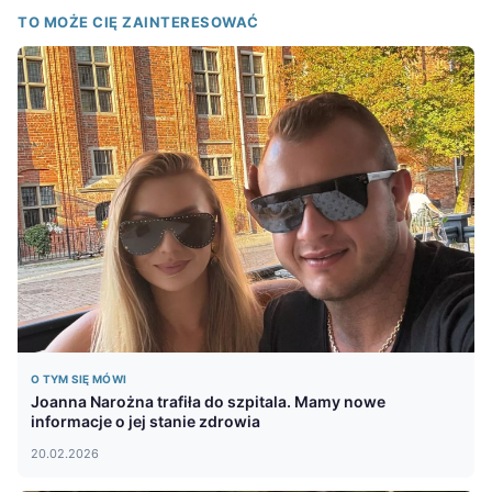
TO MOŻE CIĘ ZAINTERESOWAĆ
O TYM SIĘ MÓWI
Joanna Narożna trafiła do szpitala. Mamy nowe
informacje o jej stanie zdrowia
20.02.2026