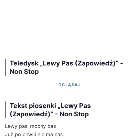
Teledysk „Lewy Pas (Zapowiedź)” -
Non Stop
OGLĄDAJ
Tekst piosenki „Lewy Pas
(Zapowiedź)” - Non Stop
Lewy pas, mocny bas
Już po chwili nie ma nas