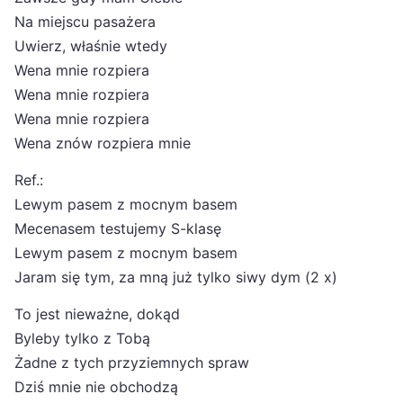
Na miejscu pasażera
Uwierz, właśnie wtedy
Wena mnie rozpiera
Wena mnie rozpiera
Wena mnie rozpiera
Wena znów rozpiera mnie
Ref.:
Lewym pasem z mocnym basem
Mecenasem testujemy S-klasę
Lewym pasem z mocnym basem
Jaram się tym, za mną już tylko siwy dym (2 x)
To jest nieważne, dokąd
Byleby tylko z Tobą
Żadne z tych przyziemnych spraw
Dziś mnie nie obchodzą