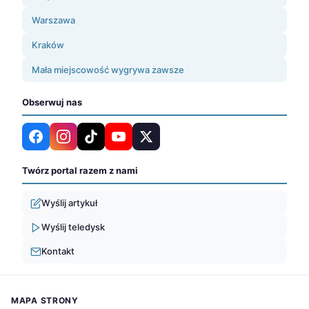
Warszawa
Kraków
Mała miejscowość wygrywa zawsze
Obserwuj nas
Twórz portal razem z nami
Wyślij artykuł
Wyślij teledysk
Kontakt
MAPA STRONY