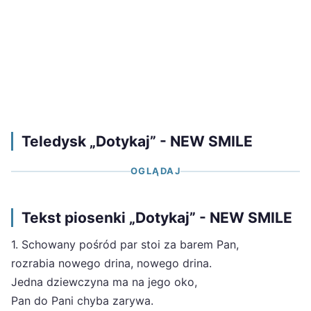
Teledysk „Dotykaj” - NEW SMILE
OGLĄDAJ
Tekst piosenki „Dotykaj” - NEW SMILE
1. Schowany pośród par stoi za barem Pan,
rozrabia nowego drina, nowego drina.
Jedna dziewczyna ma na jego oko,
Pan do Pani chyba zarywa.