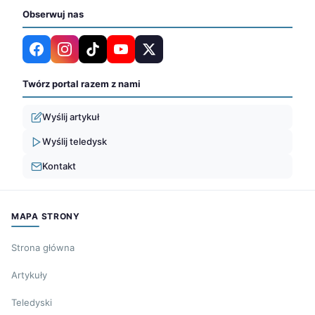
Obserwuj nas
Twórz portal razem z nami
Wyślij artykuł
Wyślij teledysk
Kontakt
MAPA STRONY
Strona główna
Artykuły
Teledyski