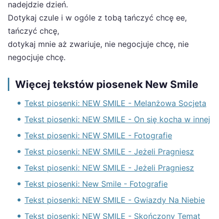
nadejdzie dzień.
Dotykaj czule i w ogóle z tobą tańczyć chcę ee,
tańczyć chcę,
dotykaj mnie aż zwariuje, nie negocjuje chcę, nie
negocjuje chcę.
Więcej tekstów piosenek New Smile
Tekst piosenki: NEW SMILE - Melanżowa Socjeta
Tekst piosenki: NEW SMILE - On się kocha w innej
Tekst piosenki: NEW SMILE - Fotografie
Tekst piosenki: NEW SMILE - Jeżeli Pragniesz
Tekst piosenki: NEW SMILE - Jeżeli Pragniesz
Tekst piosenki: New Smile - Fotografie
Tekst piosenki: NEW SMILE - Gwiazdy Na Niebie
Tekst piosenki: NEW SMILE - Skończony Temat