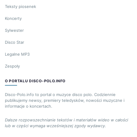
Teksty piosenek
Koncerty
Sylwester
Disco Star
Legalne MP3
Zespoły
O PORTALU DISCO-POLO.INFO
Disco-Polo.info to portal o muzyce disco polo. Codziennie
publikujemy newsy, premiery teledysków, nowości muzyczne i
informacje o koncertach.
Dalsze rozpowszechnianie tekstów i materiałów wideo w całości
lub w części wymaga wcześniejszej zgody wydawcy.