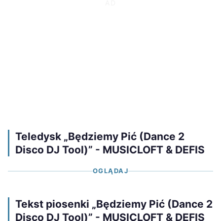
Teledysk „Będziemy Pić (Dance 2
Disco DJ Tool)” - MUSICLOFT & DEFIS
OGLĄDAJ
Tekst piosenki „Będziemy Pić (Dance 2
Disco DJ Tool)” - MUSICLOFT & DEFIS