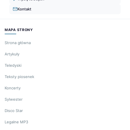
Kontakt
MAPA STRONY
Strona główna
Artykuły
Teledyski
Teksty piosenek
Koncerty
Sylwester
Disco Star
Legalne MP3