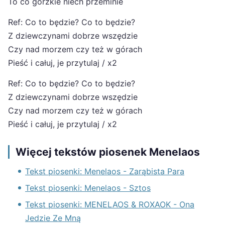
To co gorzkie niech przeminie
Ref: Co to będzie? Co to będzie?
Z dziewczynami dobrze wszędzie
Czy nad morzem czy też w górach
Pieść i całuj, je przytulaj / x2
Ref: Co to będzie? Co to będzie?
Z dziewczynami dobrze wszędzie
Czy nad morzem czy też w górach
Pieść i całuj, je przytulaj / x2
Więcej tekstów piosenek Menelaos
Tekst piosenki: Menelaos - Zarąbista Para
Tekst piosenki: Menelaos - Sztos
Tekst piosenki: MENELAOS & ROXAOK - Ona
Jedzie Ze Mną