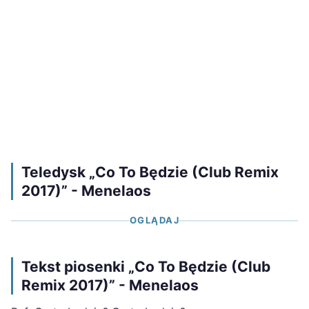
Teledysk „Co To Będzie (Club Remix
2017)” - Menelaos
OGLĄDAJ
Tekst piosenki „Co To Będzie (Club
Remix 2017)” - Menelaos