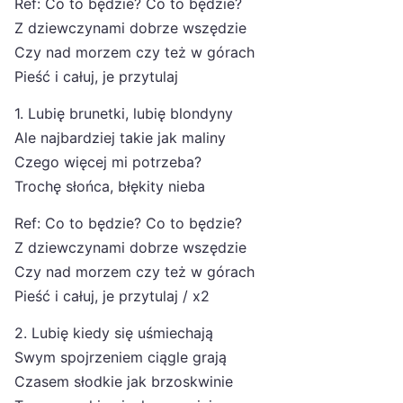
Ref: Co to będzie? Co to będzie?
Z dziewczynami dobrze wszędzie
Czy nad morzem czy też w górach
Pieść i całuj, je przytulaj
1. Lubię brunetki, lubię blondyny
Ale najbardziej takie jak maliny
Czego więcej mi potrzeba?
Trochę słońca, błękity nieba
Ref: Co to będzie? Co to będzie?
Z dziewczynami dobrze wszędzie
Czy nad morzem czy też w górach
Pieść i całuj, je przytulaj / x2
2. Lubię kiedy się uśmiechają
Swym spojrzeniem ciągle grają
Czasem słodkie jak brzoskwinie