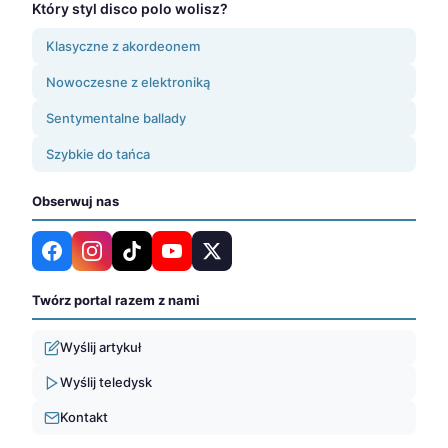
Który styl disco polo wolisz?
Klasyczne z akordeonem
Nowoczesne z elektroniką
Sentymentalne ballady
Szybkie do tańca
Obserwuj nas
Twórz portal razem z nami
Wyślij artykuł
Wyślij teledysk
Kontakt