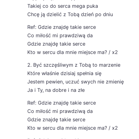
Takiej co do serca mega puka
Chcę ją dzielić z Tobą dzień po dniu
Ref: Gdzie znajdę takie serce
Co miłość mi prawdziwą da
Gdzie znajdę takie serce
Kto w sercu dla mnie miejsce ma? / x2
2. Być szczęśliwym z Tobą to marzenie
Które właśnie dzisiaj spełnia się
Jestem pewien, uczuć swych nie zmienię
Ja i Ty, na dobre i na złe
Ref: Gdzie znajdę takie serce
Co miłość mi prawdziwą da
Gdzie znajdę takie serce
Kto w sercu dla mnie miejsce ma? / x2