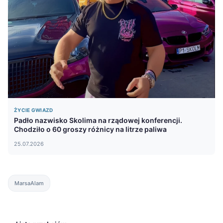
ŻYCIE GWIAZD
Padło nazwisko Skolima na rządowej konferencji.
Chodziło o 60 groszy różnicy na litrze paliwa
25.07.2026
MarsaAlam