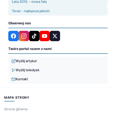
Lata 2010. - nowa fala
Teraz - najlepsza jakość
Obserwuj nas
Twórz portal razem z nami
Wyślij artykuł
Wyślij teledysk
Kontakt
MAPA STRONY
Strona główna