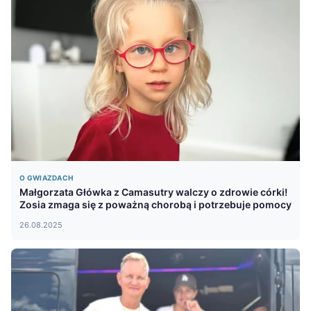
O GWIAZDACH
Małgorzata Główka z Camasutry walczy o zdrowie córki!
Zosia zmaga się z poważną chorobą i potrzebuje pomocy
26.08.2025