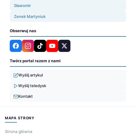
Sławomir
Zenek Martyniuk
Obserwuj nas
Twórz portal razem z nami
Wyślij artykuł
Wyślij teledysk
Kontakt
MAPA STRONY
Strona główna