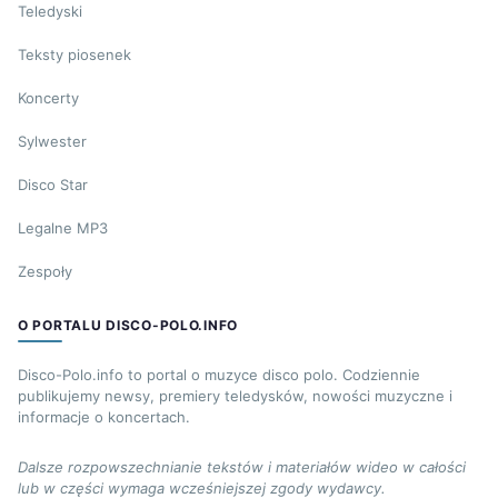
Teledyski
Teksty piosenek
Koncerty
Sylwester
Disco Star
Legalne MP3
Zespoły
O PORTALU DISCO-POLO.INFO
Disco-Polo.info to portal o muzyce disco polo. Codziennie
publikujemy newsy, premiery teledysków, nowości muzyczne i
informacje o koncertach.
Dalsze rozpowszechnianie tekstów i materiałów wideo w całości
lub w części wymaga wcześniejszej zgody wydawcy.