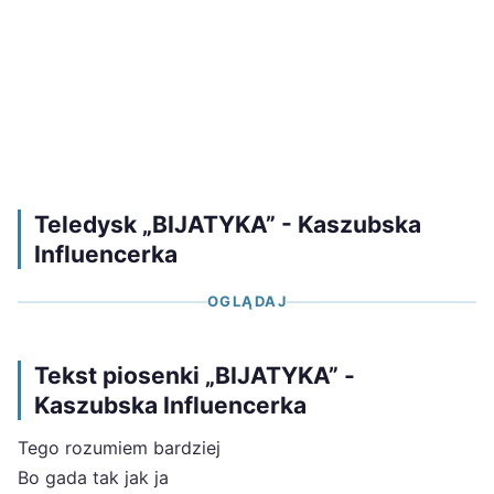
Teledysk „BIJATYKA” - Kaszubska
Influencerka
OGLĄDAJ
Tekst piosenki „BIJATYKA” -
Kaszubska Influencerka
Tego rozumiem bardziej
Bo gada tak jak ja