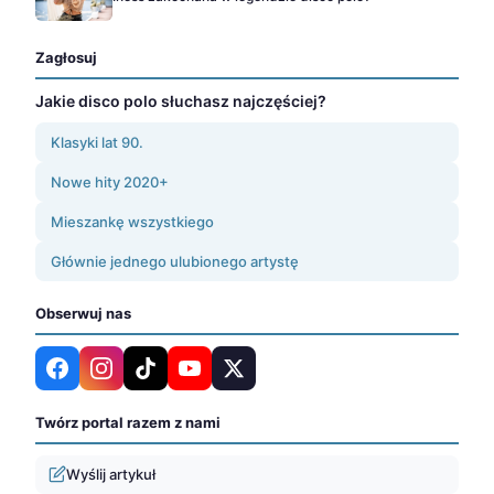
Zagłosuj
Jakie disco polo słuchasz najczęściej?
Klasyki lat 90.
Nowe hity 2020+
Mieszankę wszystkiego
Głównie jednego ulubionego artystę
Obserwuj nas
Twórz portal razem z nami
Wyślij artykuł