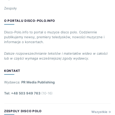
Zespoły
O PORTALU DISCO-POLO.INFO
Disco-Polo.info to portal o muzyce disco polo. Codziennie
publikujemy newsy, premiery teledysków, nowości muzyczne i
informacje o koncertach.
Dalsze rozpowszechnianie tekstów i materiałów wideo w całości
lub w części wymaga wcześniejszej zgody wydawcy.
KONTAKT
Wydawca:
PR Media Publishing
Tel: +48 503 949 763
(10-16)
ZESPOŁY DISCO POLO
Wszystkie →