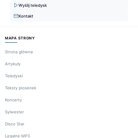
Wyślij teledysk
Kontakt
MAPA STRONY
Strona główna
Artykuły
Teledyski
Teksty piosenek
Koncerty
Sylwester
Disco Star
Legalne MP3