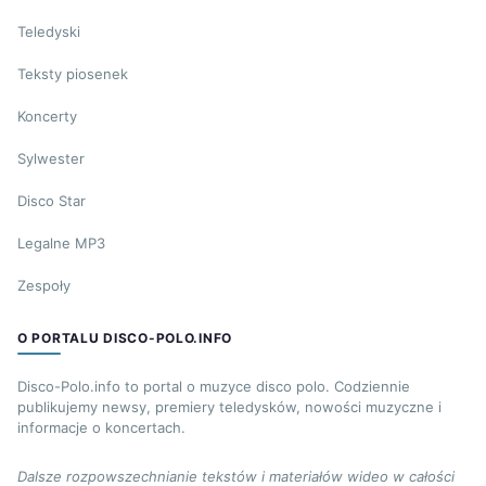
Teledyski
Teksty piosenek
Koncerty
Sylwester
Disco Star
Legalne MP3
Zespoły
O PORTALU DISCO-POLO.INFO
Disco-Polo.info to portal o muzyce disco polo. Codziennie
publikujemy newsy, premiery teledysków, nowości muzyczne i
informacje o koncertach.
Dalsze rozpowszechnianie tekstów i materiałów wideo w całości