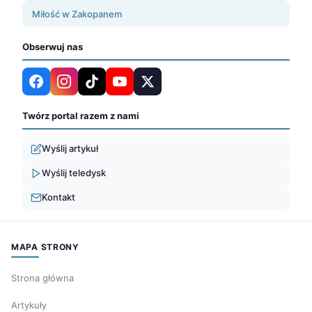
Miłość w Zakopanem
Obserwuj nas
Twórz portal razem z nami
Wyślij artykuł
Wyślij teledysk
Kontakt
MAPA STRONY
Strona główna
Artykuły