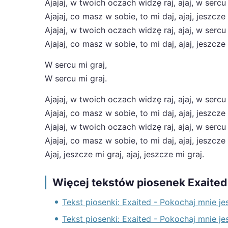
Ajajaj, w twoich oczach widzę raj, ajaj, w sercu 
Ajajaj, co masz w sobie, to mi daj, ajaj, jeszcze 
Ajajaj, w twoich oczach widzę raj, ajaj, w sercu 
Ajajaj, co masz w sobie, to mi daj, ajaj, jeszcze 
W sercu mi graj,
W sercu mi graj.
Ajajaj, w twoich oczach widzę raj, ajaj, w sercu 
Ajajaj, co masz w sobie, to mi daj, ajaj, jeszcze 
Ajajaj, w twoich oczach widzę raj, ajaj, w sercu 
Ajajaj, co masz w sobie, to mi daj, ajaj, jeszcze 
Ajaj, jeszcze mi graj, ajaj, jeszcze mi graj.
Więcej tekstów piosenek Exaited
Tekst piosenki: Exaited - Pokochaj mnie je
Tekst piosenki: Exaited - Pokochaj mnie j