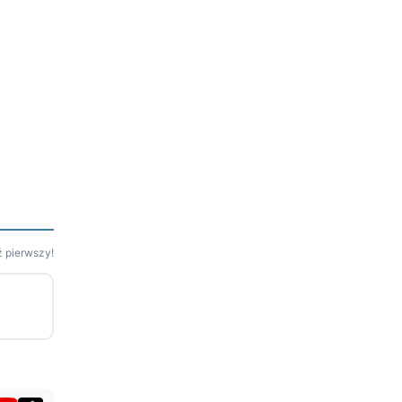
 pierwszy!