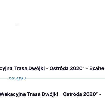
cyjna Trasa Dwójki - Ostróda 2020” - Exaite
OGLĄDAJ
- Wakacyjna Trasa Dwójki - Ostróda 2020” -