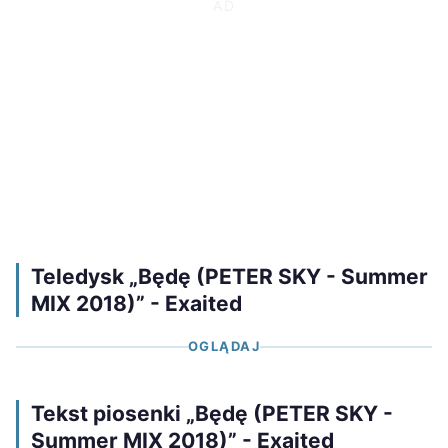
Teledysk „Będę (PETER SKY - Summer
MIX 2018)” - Exaited
OGLĄDAJ
Tekst piosenki „Będę (PETER SKY -
Summer MIX 2018)” - Exaited