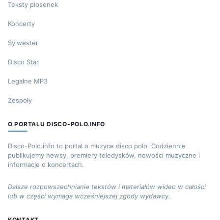
Teksty piosenek
Koncerty
Sylwester
Disco Star
Legalne MP3
Zespoły
O PORTALU DISCO-POLO.INFO
Disco-Polo.info to portal o muzyce disco polo. Codziennie
publikujemy newsy, premiery teledysków, nowości muzyczne i
informacje o koncertach.
Dalsze rozpowszechnianie tekstów i materiałów wideo w całości
lub w części wymaga wcześniejszej zgody wydawcy.
KONTAKT