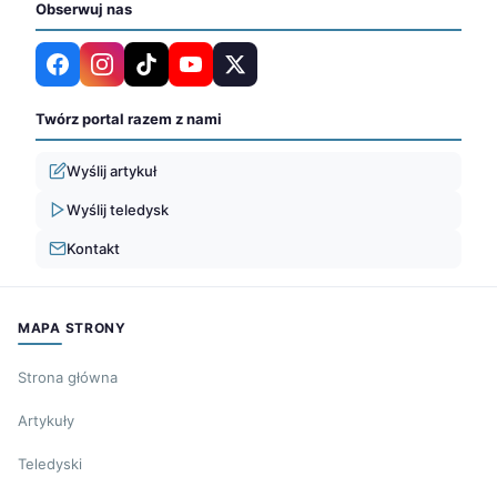
Obserwuj nas
Twórz portal razem z nami
Wyślij artykuł
Wyślij teledysk
Kontakt
MAPA STRONY
Strona główna
Artykuły
Teledyski