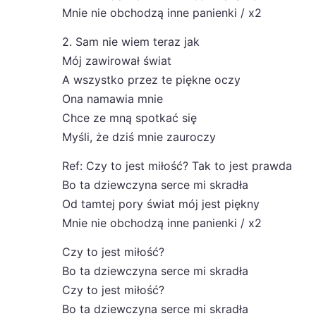
Mnie nie obchodzą inne panienki / x2
2. Sam nie wiem teraz jak
Mój zawirował świat
A wszystko przez te piękne oczy
Ona namawia mnie
Chce ze mną spotkać się
Myśli, że dziś mnie zauroczy
Ref: Czy to jest miłość? Tak to jest prawda
Bo ta dziewczyna serce mi skradła
Od tamtej pory świat mój jest piękny
Mnie nie obchodzą inne panienki / x2
Czy to jest miłość?
Bo ta dziewczyna serce mi skradła
Czy to jest miłość?
Bo ta dziewczyna serce mi skradła