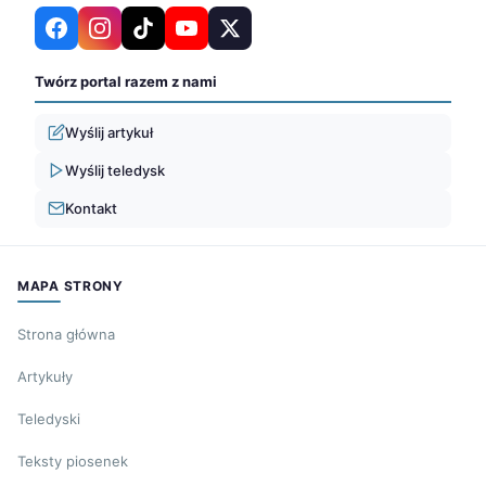
Twórz portal razem z nami
Wyślij artykuł
Wyślij teledysk
Kontakt
MAPA STRONY
Strona główna
Artykuły
Teledyski
Teksty piosenek