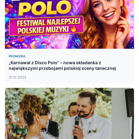
PREMIERA
„Karnawał z Disco Polo” – nowa składanka z
największymi przebojami polskiej sceny tanecznej
31.12.2025