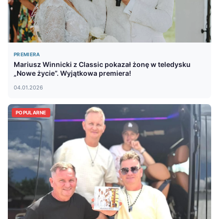
PREMIERA
Mariusz Winnicki z Classic pokazał żonę w teledysku
„Nowe życie”. Wyjątkowa premiera!
04.01.2026
POPULARNE