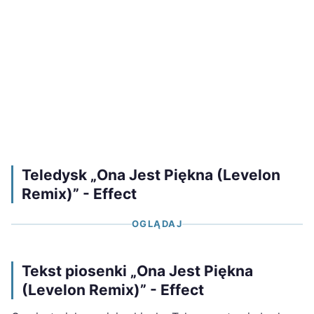
Teledysk „Ona Jest Piękna (Levelon
Remix)” - Effect
OGLĄDAJ
Tekst piosenki „Ona Jest Piękna
(Levelon Remix)” - Effect