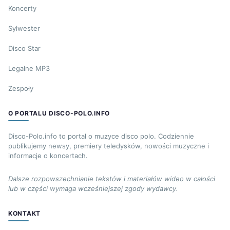
Koncerty
Sylwester
Disco Star
Legalne MP3
Zespoły
O PORTALU DISCO-POLO.INFO
Disco-Polo.info to portal o muzyce disco polo. Codziennie
publikujemy newsy, premiery teledysków, nowości muzyczne i
informacje o koncertach.
Dalsze rozpowszechnianie tekstów i materiałów wideo w całości
lub w części wymaga wcześniejszej zgody wydawcy.
KONTAKT