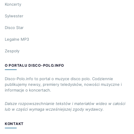
Koncerty
Sylwester
Disco Star
Legalne MP3
Zespoły
O PORTALU DISCO-POLO.INFO
Disco-Polo.info to portal o muzyce disco polo. Codziennie
publikujemy newsy, premiery teledysków, nowości muzyczne i
informacje o koncertach.
Dalsze rozpowszechnianie tekstów i materiałów wideo w całości
lub w części wymaga wcześniejszej zgody wydawcy.
KONTAKT