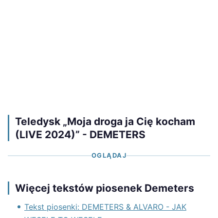
Teledysk „Moja droga ja Cię kocham
(LIVE 2024)” - DEMETERS
OGLĄDAJ
Więcej tekstów piosenek Demeters
Tekst piosenki: DEMETERS & ALVARO - JAK