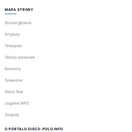
MAPA STRONY
Strona główna
Artykuły
Teledyski
Teksty piosenek
Koncerty
Sylwester
Disco Star
Legalne MP3
Zespoły
O PORTALU DISCO-POLO.INFO