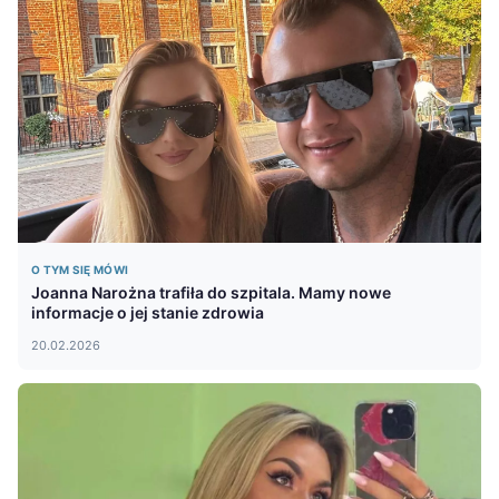
O TYM SIĘ MÓWI
Joanna Narożna trafiła do szpitala. Mamy nowe
informacje o jej stanie zdrowia
20.02.2026