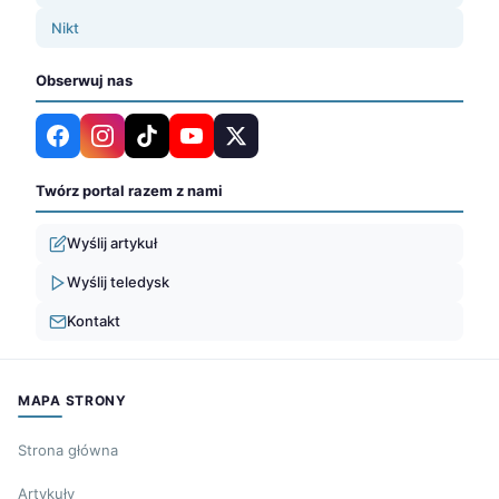
Nikt
Obserwuj nas
Twórz portal razem z nami
Wyślij artykuł
Wyślij teledysk
Kontakt
MAPA STRONY
Strona główna
Artykuły