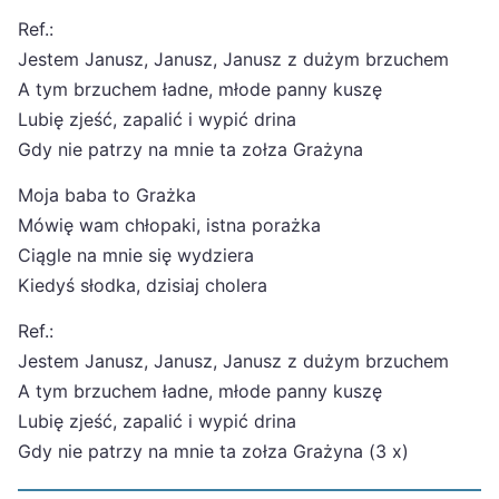
Ref.:
Jestem Janusz, Janusz, Janusz z dużym brzuchem
A tym brzuchem ładne, młode panny kuszę
Lubię zjeść, zapalić i wypić drina
Gdy nie patrzy na mnie ta zołza Grażyna
Moja baba to Grażka
Mówię wam chłopaki, istna porażka
Ciągle na mnie się wydziera
Kiedyś słodka, dzisiaj cholera
Ref.:
Jestem Janusz, Janusz, Janusz z dużym brzuchem
A tym brzuchem ładne, młode panny kuszę
Lubię zjeść, zapalić i wypić drina
Gdy nie patrzy na mnie ta zołza Grażyna (3 x)