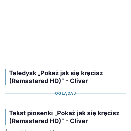
Teledysk „Pokaż jak się kręcisz
(Remastered HD)” - Cliver
OGLĄDAJ
Tekst piosenki „Pokaż jak się kręcisz
(Remastered HD)” - Cliver