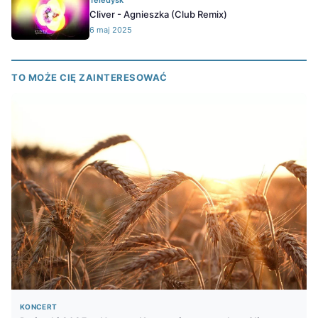
Teledysk
Cliver - Agnieszka (Club Remix)
6 maj 2025
TO MOŻE CIĘ ZAINTERESOWAĆ
KONCERT