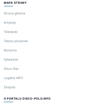
MAPA STRONY
Strona główna
Artykuły
Teledyski
Teksty piosenek
Koncerty
Sylwester
Disco Star
Legalne MP3
Zespoły
O PORTALU DISCO-POLO.INFO