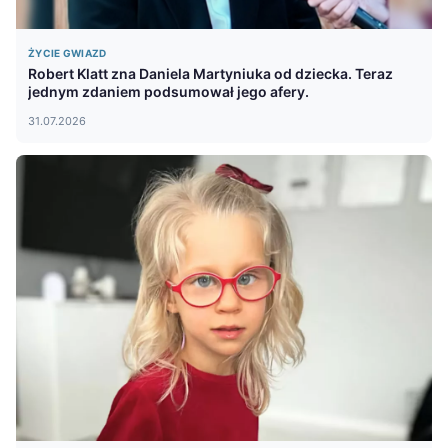
ŻYCIE GWIAZD
Robert Klatt zna Daniela Martyniuka od dziecka. Teraz
jednym zdaniem podsumował jego afery.
31.07.2026