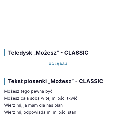
Teledysk „Możesz” - CLASSIC
OGLĄDAJ
Tekst piosenki „Możesz” - CLASSIC
Możesz tego pewna być
Możesz cała sobą w tej miłości tkwić
Wierz mi, ja mam dla nas plan
Wierz mi, odpowiada mi miłości stan