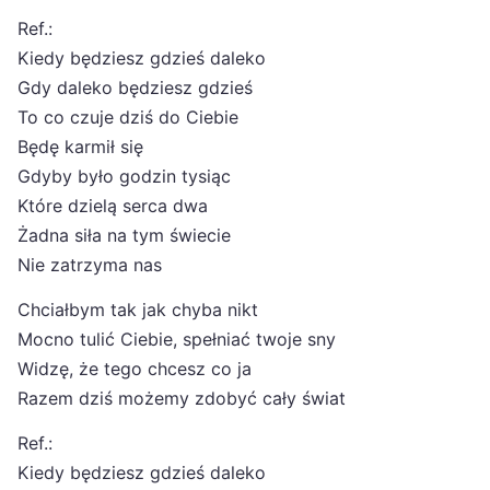
Ref.:
Kiedy będziesz gdzieś daleko
Gdy daleko będziesz gdzieś
To co czuje dziś do Ciebie
Będę karmił się
Gdyby było godzin tysiąc
Które dzielą serca dwa
Żadna siła na tym świecie
Nie zatrzyma nas
Chciałbym tak jak chyba nikt
Mocno tulić Ciebie, spełniać twoje sny
Widzę, że tego chcesz co ja
Razem dziś możemy zdobyć cały świat
Ref.:
Kiedy będziesz gdzieś daleko