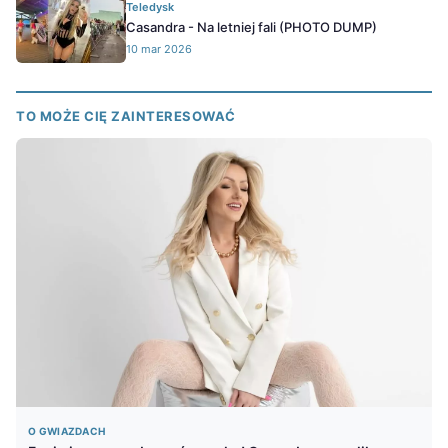
Teledysk
Casandra - Na letniej fali (PHOTO DUMP)
10 mar 2026
TO MOŻE CIĘ ZAINTERESOWAĆ
O GWIAZDACH