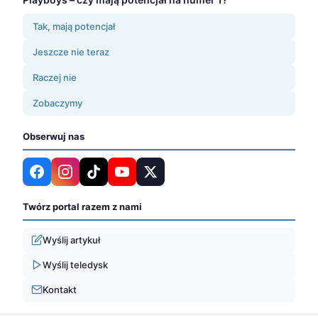
Tak, mają potencjał
Jeszcze nie teraz
Raczej nie
Zobaczymy
Obserwuj nas
Twórz portal razem z nami
Wyślij artykuł
Wyślij teledysk
Kontakt