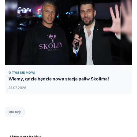
O TYM SIĘ MÓWI
Wiemy, gdzie będzie nowa stacja paliw Skolima!
31.07.2026
Blu Rey