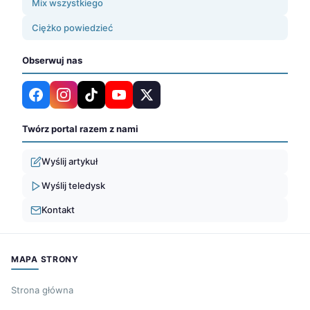
Mix wszystkiego
Ciężko powiedzieć
Obserwuj nas
Twórz portal razem z nami
Wyślij artykuł
Wyślij teledysk
Kontakt
MAPA STRONY
Strona główna