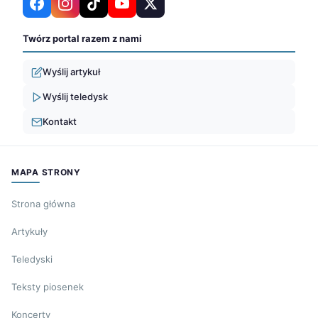
Twórz portal razem z nami
Wyślij artykuł
Wyślij teledysk
Kontakt
MAPA STRONY
Strona główna
Artykuły
Teledyski
Teksty piosenek
Koncerty