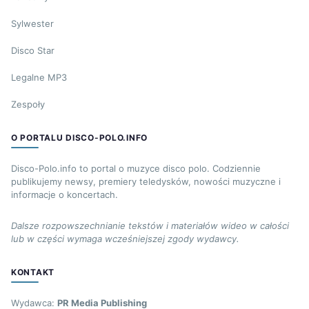
Sylwester
Disco Star
Legalne MP3
Zespoły
O PORTALU DISCO-POLO.INFO
Disco-Polo.info to portal o muzyce disco polo. Codziennie
publikujemy newsy, premiery teledysków, nowości muzyczne i
informacje o koncertach.
Dalsze rozpowszechnianie tekstów i materiałów wideo w całości
lub w części wymaga wcześniejszej zgody wydawcy.
KONTAKT
Wydawca:
PR Media Publishing