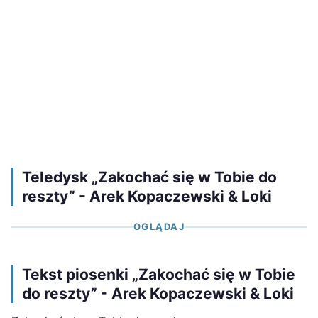
Teledysk „Zakochać się w Tobie do
reszty” - Arek Kopaczewski & Loki
OGLĄDAJ
Tekst piosenki „Zakochać się w Tobie
do reszty” - Arek Kopaczewski & Loki