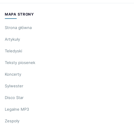
MAPA STRONY
Strona główna
Artykuły
Teledyski
Teksty piosenek
Koncerty
Sylwester
Disco Star
Legalne MP3
Zespoły