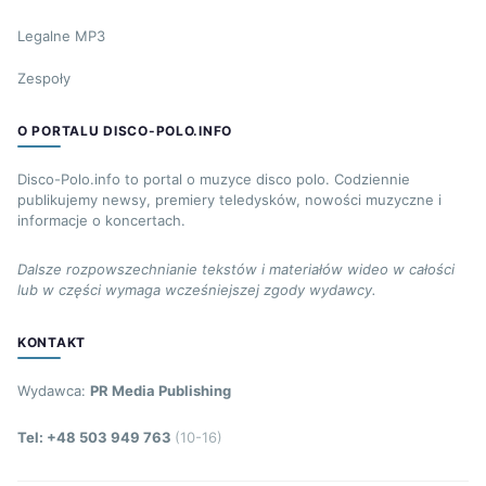
Legalne MP3
Zespoły
O PORTALU DISCO-POLO.INFO
Disco-Polo.info to portal o muzyce disco polo. Codziennie
publikujemy newsy, premiery teledysków, nowości muzyczne i
informacje o koncertach.
Dalsze rozpowszechnianie tekstów i materiałów wideo w całości
lub w części wymaga wcześniejszej zgody wydawcy.
KONTAKT
Wydawca:
PR Media Publishing
Tel: +48 503 949 763
(10-16)