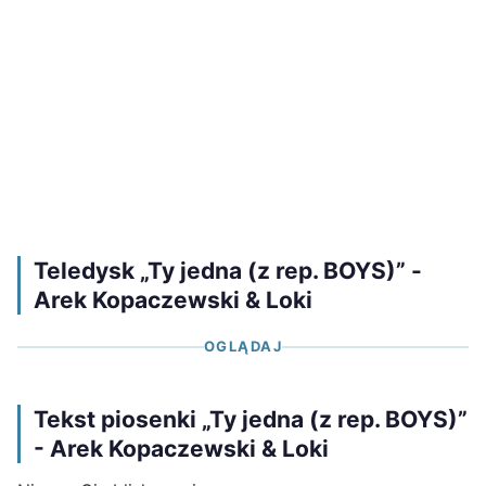
Teledysk „Ty jedna (z rep. BOYS)” -
Arek Kopaczewski & Loki
OGLĄDAJ
Tekst piosenki „Ty jedna (z rep. BOYS)”
- Arek Kopaczewski & Loki