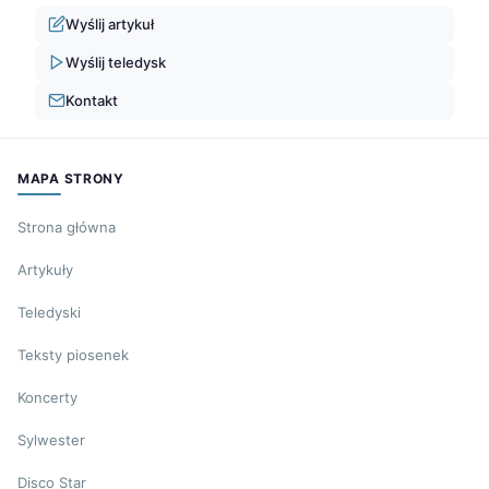
Wyślij artykuł
Wyślij teledysk
Kontakt
MAPA STRONY
Strona główna
Artykuły
Teledyski
Teksty piosenek
Koncerty
Sylwester
Disco Star