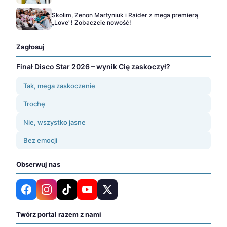
Skolim, Zenon Martyniuk i Raider z mega premierą
„Love"! Zobaczcie nowość!
Zagłosuj
Finał Disco Star 2026 – wynik Cię zaskoczył?
Tak, mega zaskoczenie
Trochę
Nie, wszystko jasne
Bez emocji
Obserwuj nas
Twórz portal razem z nami