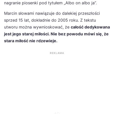
nagranie piosenki pod tytułem „Albo on albo ja”.
Marcin słowami nawiązuje do dalekiej przeszłości
sprzed 15 lat, dokładnie do 2005 roku. Z tekstu
utworu można wywnioskować, że
całość dedykowana
jest jego starej miłości. Nie bez powodu mówi się, że
stara miłość nie rdzewieje.
REKLAMA