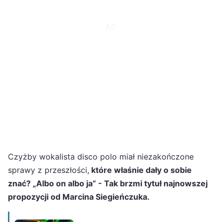
Czyżby wokalista disco polo miał niezakończone
sprawy z przeszłości,
które właśnie dały o sobie
znać? „Albo on albo ja” - Tak brzmi tytuł najnowszej
propozycji od Marcina Siegieńczuka.