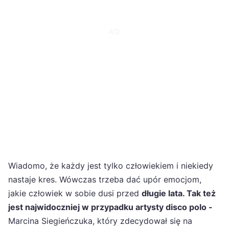
Wiadomo, że każdy jest tylko człowiekiem i niekiedy
nastaje kres. Wówczas trzeba dać upór emocjom,
jakie człowiek w sobie dusi przed
długie lata. Tak też
jest najwidoczniej w przypadku artysty disco polo -
Marcina Siegieńczuka, który zdecydował się na