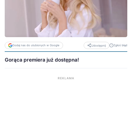
Dodaj nas do ulubionych w Google
Zgłoś błąd
Udostępnij
Gorąca premiera już dostępna!
REKLAMA