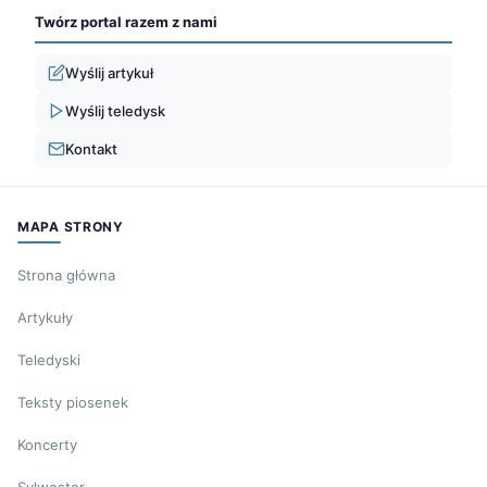
Twórz portal razem z nami
Wyślij artykuł
Wyślij teledysk
Kontakt
MAPA STRONY
Strona główna
Artykuły
Teledyski
Teksty piosenek
Koncerty
Sylwester