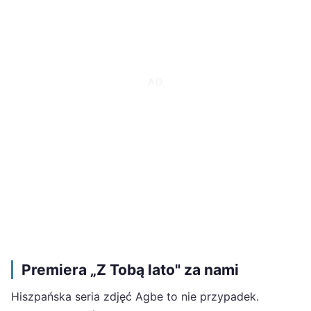
Premiera „Z Tobą lato" za nami
Hiszpańska seria zdjęć Agbe to nie przypadek.