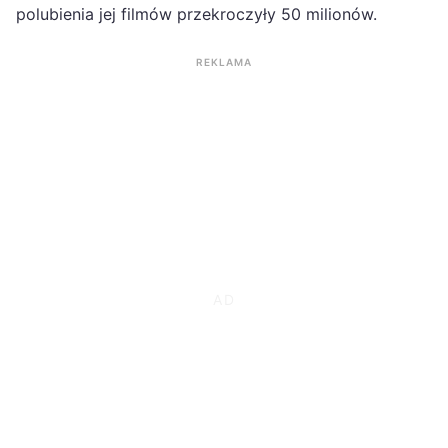
polubienia jej filmów przekroczyły 50 milionów.
REKLAMA