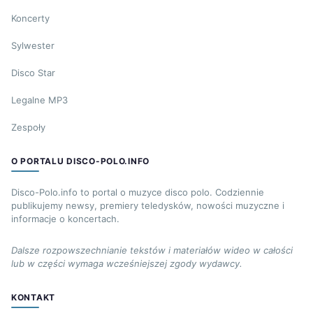
Koncerty
Sylwester
Disco Star
Legalne MP3
Zespoły
O PORTALU DISCO-POLO.INFO
Disco-Polo.info to portal o muzyce disco polo. Codziennie
publikujemy newsy, premiery teledysków, nowości muzyczne i
informacje o koncertach.
Dalsze rozpowszechnianie tekstów i materiałów wideo w całości
lub w części wymaga wcześniejszej zgody wydawcy.
KONTAKT