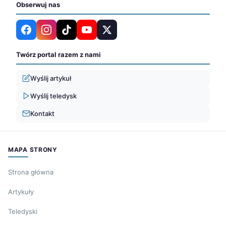
Obserwuj nas
Twórz portal razem z nami
Wyślij artykuł
Wyślij teledysk
Kontakt
MAPA STRONY
Strona główna
Artykuły
Teledyski