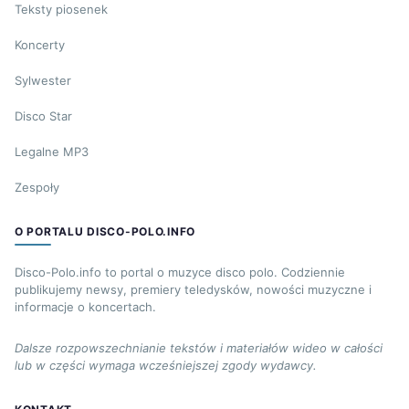
Teksty piosenek
Koncerty
Sylwester
Disco Star
Legalne MP3
Zespoły
O PORTALU DISCO-POLO.INFO
Disco-Polo.info to portal o muzyce disco polo. Codziennie
publikujemy newsy, premiery teledysków, nowości muzyczne i
informacje o koncertach.
Dalsze rozpowszechnianie tekstów i materiałów wideo w całości
lub w części wymaga wcześniejszej zgody wydawcy.