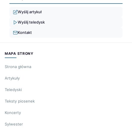
Wyślij artykuł
Wyślij teledysk
Kontakt
MAPA STRONY
Strona główna
Artykuły
Teledyski
Teksty piosenek
Koncerty
Sylwester