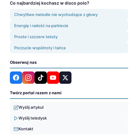
Co najbardziej kochasz w disco polo?
Chwytliwe melodie nie wychodzące z głowy
Energię i radość na parkiecie
Proste i szczere teksty
Poczucie wspólnoty i tańca
Obserwuj nas
Twórz portal razem z nami
Wyślij artykuł
Wyślij teledysk
Kontakt