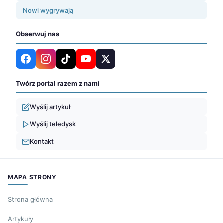
Nowi wygrywają
Obserwuj nas
Twórz portal razem z nami
Wyślij artykuł
Wyślij teledysk
Kontakt
MAPA STRONY
Strona główna
Artykuły