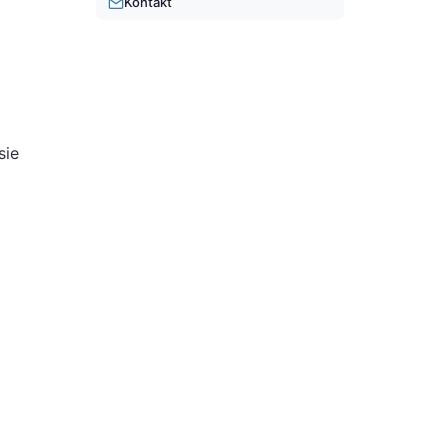
Kontakt
sie